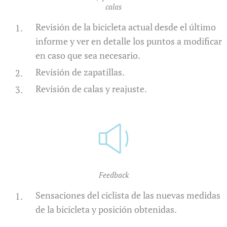
calas
Revisión de la bicicleta actual desde el último
informe y ver en detalle los puntos a modificar
en caso que sea necesario.
Revisión de zapatillas.
Revisión de calas y reajuste.
Feedback
Sensaciones del ciclista de las nuevas medidas
de la bicicleta y posición obtenidas.