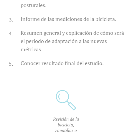
posturales.
Informe de las mediciones de la bicicleta.
Resumen general y explicación de cómo será
el periodo de adaptación a las nuevas
métricas.
Conocer resultado final del estudio.
Revisión de la
bicicleta,
zapatillas o