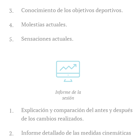
Conocimiento de los objetivos deportivos.
Molestias actuales.
Sensaciones actuales.
Informe de la
sesión
Explicación y comparación del antes y después
de los cambios realizados.
Informe detallado de las medidas cinemáticas