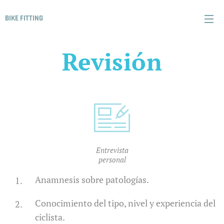
BIKE FITTING
Revisión
Entrevista
personal
Anamnesis sobre patologías.
Conocimiento del tipo, nivel y experiencia del
ciclista.