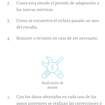
Como esta siendo el periodo de adaptación a
las nuevas métricas.
Como se encuentra el ciclista pasado un mes
del estudio.
Reajuste o revisión en caso de ser necesario.
Realización de
ajustes
Con los datos obtenidos en cada uno de los
pasos anteriores se realizan las correcciones o